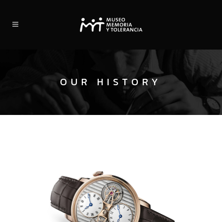
OUR HISTORY